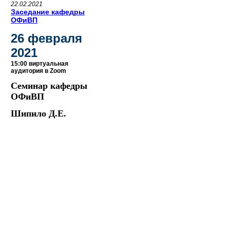
22.02.2021
Заседание кафедры
ОФиВП
26 февраля
2021
15:00 виртуальная
аудитория в Zoom
Семинар кафедры
ОФиВП
Шипило Д.Е.