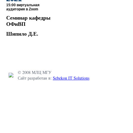
15:00 виртуальная
аудитория в Zoom
Семинар кафедры
ОФиВП
Шипило Д.Е.
© 2008 МЛЦ МГУ
Сайт разработан в:
Sebekon IT Solutions