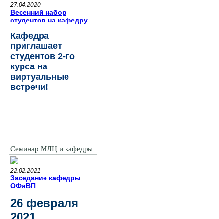
27.04.2020
Весенний набор
студентов на кафедру
Кафедра
приглашает
студентов 2-го
курса на
виртуальные
встречи!
Семинар МЛЦ и кафедры
22.02.2021
Заседание кафедры
ОФиВП
26 февраля
2021