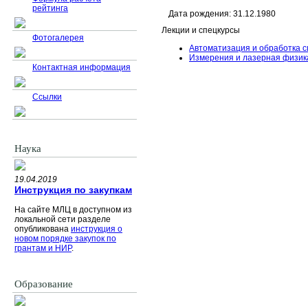
рейтинга
Дата рождения: 31.12.1980
Лекции и спецкурсы
Фотогалерея
Автоматизация и обработка с
Измерения и лазерная физик
Контактная информация
Ссылки
Наука
19.04.2019
Инструкция по закупкам
На сайте МЛЦ в доступном из
локальной сети разделе
опубликована
инструкция о
новом порядке закупок по
грантам и НИР
.
Образование