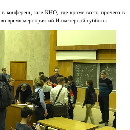
 в конференц-зале КНО, где кроме всего прочего в
и во время мероприятий Инженерной субботы.