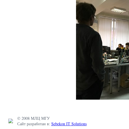
© 2008 МЛЦ МГУ
Сайт разработан в:
Sebekon IT Solutions