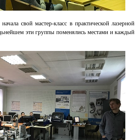
начала свой мастер-класс в практической лазерной
адьнейшем эти группы поменялись местами и каждый