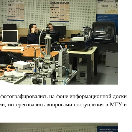
м фотографировались на фоне информационной доски
ми, интересовались вопросами поступления в МГУ и